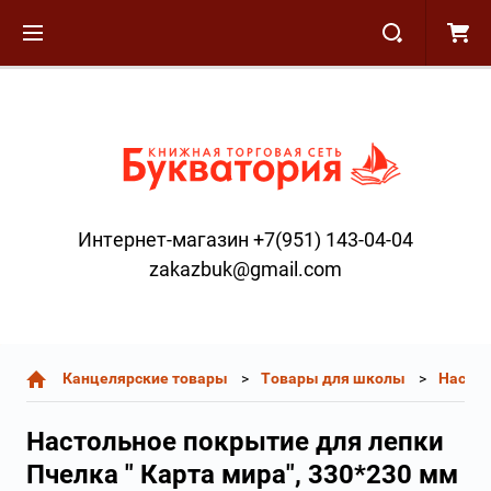
Интернет-магазин +7(951) 143-04-04
zakazbuk@gmail.com
Канцелярские товары
Товары для школы
Насто
Настольное покрытие для лепки
Пчелка " Карта мира", 330*230 мм