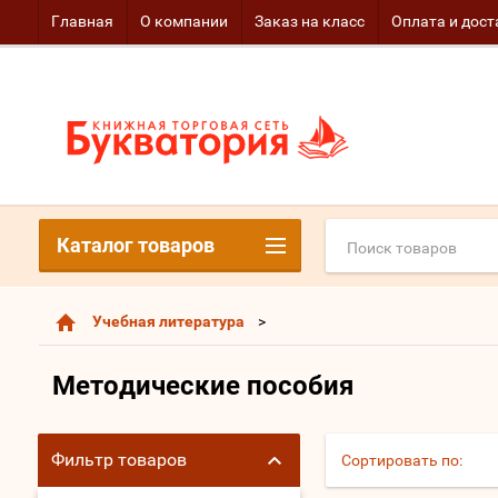
Главная
О компании
Заказ на класс
Оплата и дост
Каталог товаров
Учебная литература
Методические пособия
Фильтр товаров
Сортировать по: