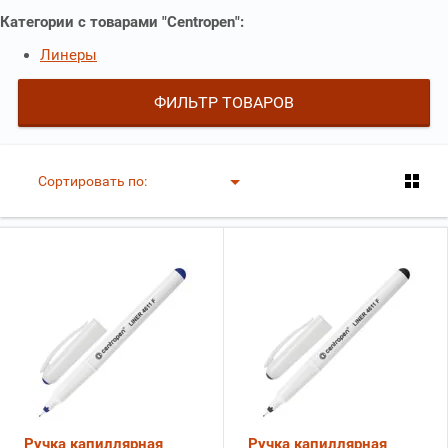
Категории с товарами "Centropen":
Линеры
ФИЛЬТР ТОВАРОВ
Сортировать по:
Ручка капиллярная
Ручка капиллярная