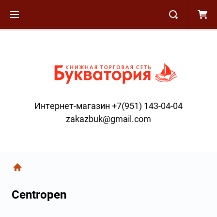
Интернет-магазин +7(951) 143-04-04
zakazbuk@gmail.com
Centropen