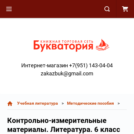
Интернет-магазин +7(951) 143-04-04
zakazbuk@gmail.com
Учебная литература
Методические пособия
Контрольно-измерительные
материалы. Литература. 6 класс