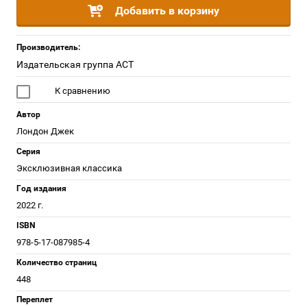
Добавить в корзину
Производитель:
Издательская группа АСТ
К сравнению
Автор
Лондон Джек
Серия
Эксклюзивная классика
Год издания
2022 г.
ISBN
978-5-17-087985-4
Количество страниц
448
Переплет