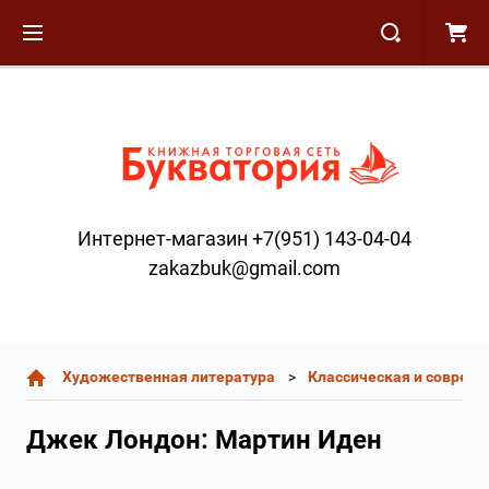
Интернет-магазин +7(951) 143-04-04
zakazbuk@gmail.com
Художественная литература
Классическая и соврем
Джек Лондон: Мартин Иден