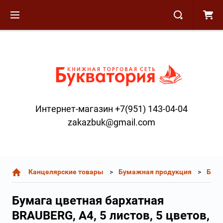
Интернет-магазин +7(951) 143-04-04
zakazbuk@gmail.com
Канцелярские товары
Бумажная продукция
Бума
Бумага цветная бархатная
BRAUBERG, А4, 5 листов, 5 цветов,